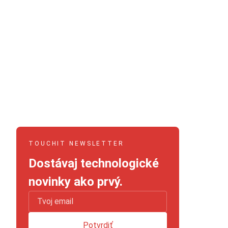
TOUCHIT NEWSLETTER
Dostávaj technologické
novinky ako prvý.
Potvrdiť