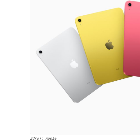
Zdroj: Apple