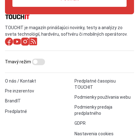
TOUCHIT je magazín prinášajúci novinky, testy a analýzy zo
sveta technológií, hardvéru, softvéru či mobilných operátorov.
Tmavý režim
O nás / Kontakt
Predplatné časopisu
TOUCHIT
Pre inzerentov
Podmienky používania webu
BrandIT
Podmienky predaja
Predplatné
predplatného
GDPR
Nastavenia cookies