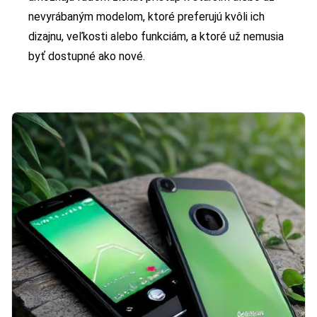
nevyrábaným modelom, ktoré preferujú kvôli ich
dizajnu, veľkosti alebo funkciám, a ktoré už nemusia
byť dostupné ako nové.