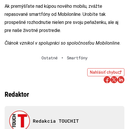
Ak premýšľate nad kúpou nového mobilu, zvážte
repasované smartfóny od Mobilonline. Urobíte tak
prospešné rozhodnutie nielen pre svoju peňaženku, ale aj
pre naše životné prostredie.
Článok vznikol v spolupráci so spoločnosťou Mobilonline.
Ostatné
•
Smartfóny
Nahlásiť chybu
Redaktor
Redakcia TOUCHIT