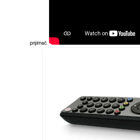
prijímač.