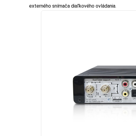
externého snímača diaľkového ovládania.