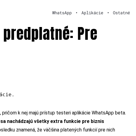
WhatsApp
•
Aplikácie
•
Ostatné
predplatné: Pre
ácie.
, pričom k nej majú prístup testeri aplikácie WhatsApp beta.
 sa nachádzajú všetky extra funkcie pre biznis
sledku znamená, že väčšina platených funkcií pre nich