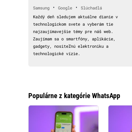
•
•
Samsung
Google
Slúchadlá
Každý deň sledujem aktuálne dianie v
technologickom svete a vyberám tie
najzaujímavejšie témy pre náš web.
Zaujímam sa o smartfóny, aplikácie,
gadgety, nositeľnú elektroniku a
technologické vízie.
Populárne z kategórie WhatsApp