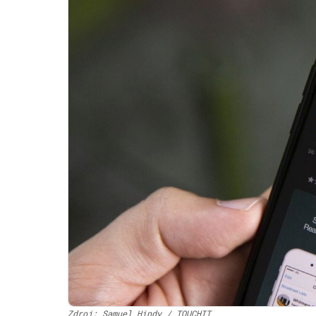
Zdroj: Samuel Hindy / TOUCHIT