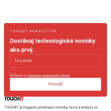
TOUCHIT NEWSLETTER
Dostávaj technologické novinky
ako prvý.
Súhlasím so
zásadami spracovaním údajov
.
Potvrdiť
TOUCHIT je magazín prinášajúci novinky, testy a analýzy zo