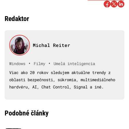
Redaktor
Michal Reiter
•
•
Windows
Filmy
Umelá inteligencia
Viac ako 20 rokov sledujem aktuálne trendy z
oblasti bezpečnosti, súkromia, multimediálneho
hardvéru, AI, Chat Control, Signal a iné.
Podobné články