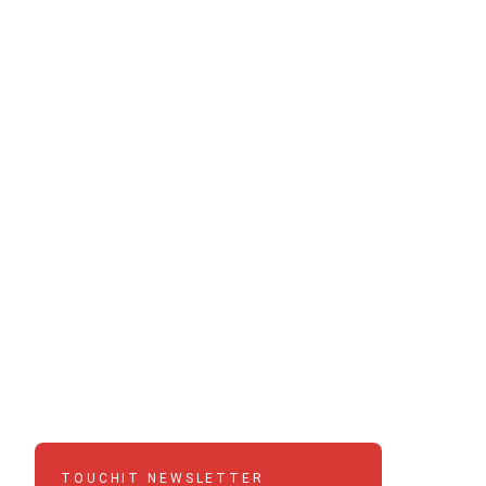
TOUCHIT NEWSLETTER