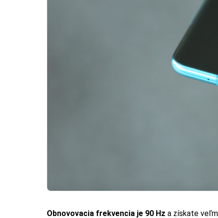
Obnovovacia frekvencia je 90 Hz
a získate veľm