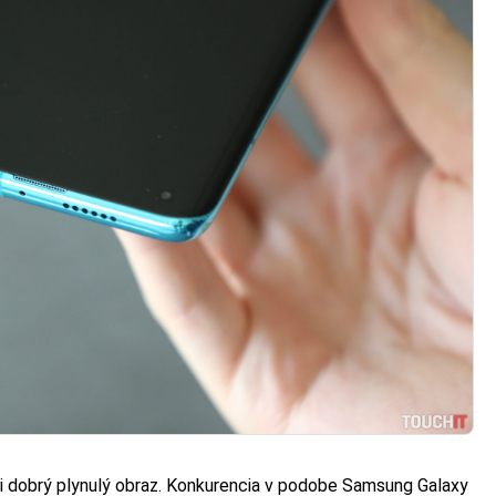
i dobrý plynulý obraz. Konkurencia v podobe Samsung Galaxy