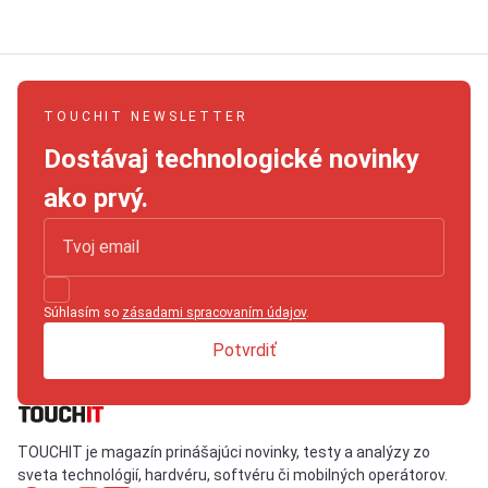
TOUCHIT NEWSLETTER
Dostávaj technologické novinky
ako prvý.
Súhlasím so
zásadami spracovaním údajov
.
Potvrdiť
TOUCHIT je magazín prinášajúci novinky, testy a analýzy zo
sveta technológií, hardvéru, softvéru či mobilných operátorov.