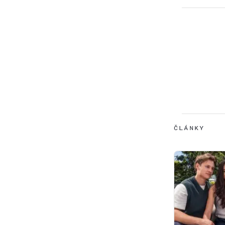
ČLÁNKY