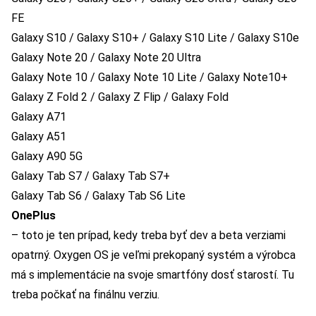
FE
Galaxy S10 / Galaxy S10+ / Galaxy S10 Lite / Galaxy S10e
Galaxy Note 20 / Galaxy Note 20 Ultra
Galaxy Note 10 / Galaxy Note 10 Lite / Galaxy Note10+
Galaxy Z Fold 2 / Galaxy Z Flip / Galaxy Fold
Galaxy A71
Galaxy A51
Galaxy A90 5G
Galaxy Tab S7 / Galaxy Tab S7+
Galaxy Tab S6 / Galaxy Tab S6 Lite
OnePlus
– toto je ten prípad, kedy treba byť dev a beta verziami
opatrný. Oxygen OS je veľmi prekopaný systém a výrobca
má s implementácie na svoje smartfóny dosť starostí. Tu
treba počkať na finálnu verziu.