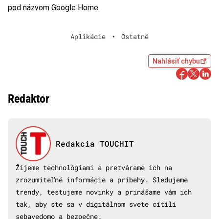
pod názvom Google Home.
Aplikácie
•
Ostatné
Nahlásiť chybu
Redaktor
Redakcia TOUCHIT
Žijeme technológiami a pretvárame ich na
zrozumiteľné informácie a príbehy. Sledujeme
trendy, testujeme novinky a prinášame vám ich
tak, aby ste sa v digitálnom svete cítili
sebavedomo a bezpečne.