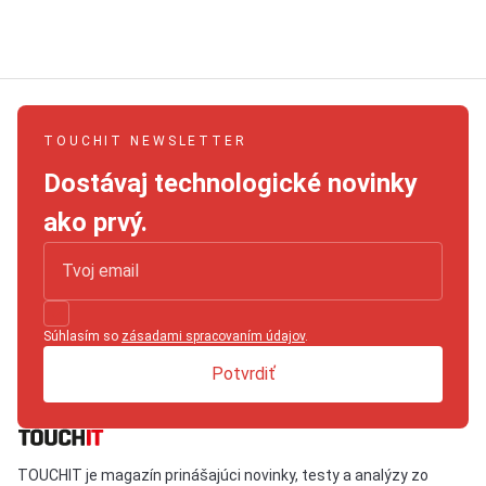
TOUCHIT NEWSLETTER
Dostávaj technologické novinky
ako prvý.
Súhlasím so
zásadami spracovaním údajov
.
Potvrdiť
TOUCHIT je magazín prinášajúci novinky, testy a analýzy zo