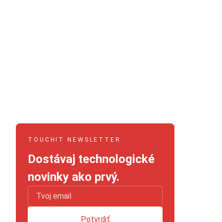
TOUCHIT NEWSLETTER
Dostávaj technologické
novinky ako prvý.
Potvrdiť