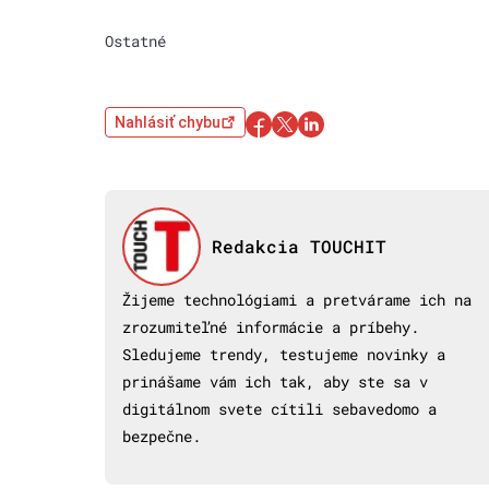
Ostatné
Nahlásiť chybu
Redakcia TOUCHIT
Žijeme technológiami a pretvárame ich na
zrozumiteľné informácie a príbehy.
Sledujeme trendy, testujeme novinky a
prinášame vám ich tak, aby ste sa v
digitálnom svete cítili sebavedomo a
bezpečne.