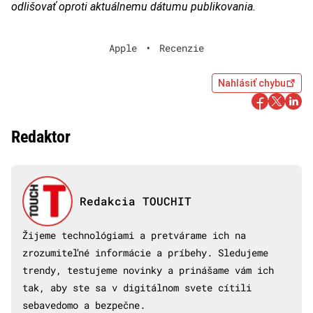
odlišovať oproti aktuálnemu dátumu publikovania.
Apple
•
Recenzie
Nahlásiť chybu
Redaktor
Redakcia TOUCHIT
Žijeme technológiami a pretvárame ich na
zrozumiteľné informácie a príbehy. Sledujeme
trendy, testujeme novinky a prinášame vám ich
tak, aby ste sa v digitálnom svete cítili
sebavedomo a bezpečne.