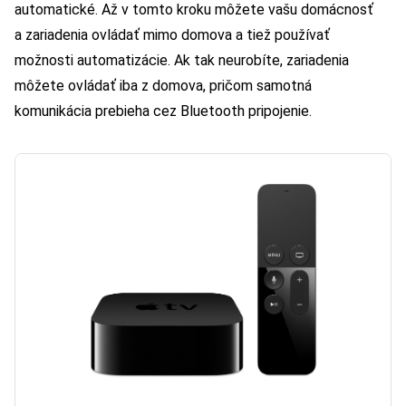
automatické. Až v tomto kroku môžete vašu domácnosť
a zariadenia ovládať mimo domova a tiež používať
možnosti automatizácie. Ak tak neurobíte, zariadenia
môžete ovládať iba z domova, pričom samotná
komunikácia prebieha cez Bluetooth pripojenie.