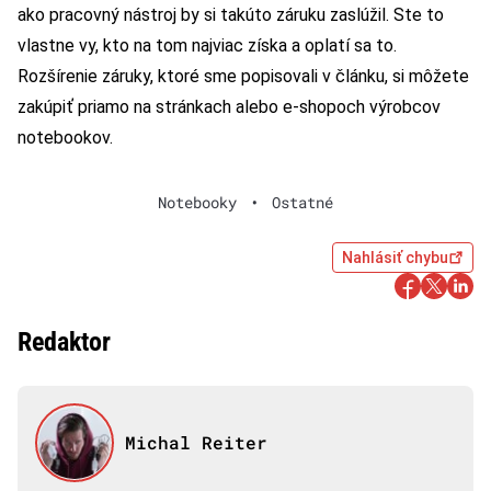
ako pracovný nástroj by si takúto záruku zaslúžil. Ste to
vlastne vy, kto na tom najviac získa a oplatí sa to.
Rozšírenie záruky, ktoré sme popisovali v článku, si môžete
zakúpiť priamo na stránkach alebo e-shopoch výrobcov
notebookov.
Notebooky
•
Ostatné
Nahlásiť chybu
Redaktor
Michal Reiter