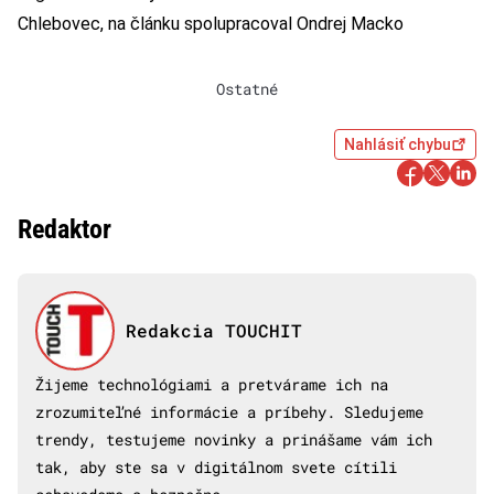
Chlebovec, na článku spolupracoval Ondrej Macko
Ostatné
Nahlásiť chybu
Redaktor
Redakcia TOUCHIT
Žijeme technológiami a pretvárame ich na
zrozumiteľné informácie a príbehy. Sledujeme
trendy, testujeme novinky a prinášame vám ich
tak, aby ste sa v digitálnom svete cítili