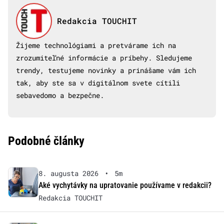
Redakcia TOUCHIT
Žijeme technológiami a pretvárame ich na
zrozumiteľné informácie a príbehy. Sledujeme
trendy, testujeme novinky a prinášame vám ich
tak, aby ste sa v digitálnom svete cítili
sebavedomo a bezpečne.
Podobné články
8. augusta 2026
•
5m
Aké vychytávky na upratovanie používame v redakcii?
Redakcia TOUCHIT