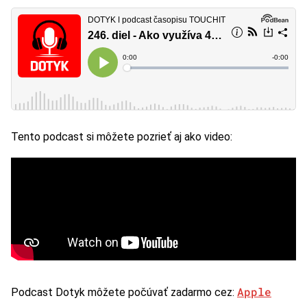
Tento podcast si môžete pozrieť aj ako video:
Apple
Podcast Dotyk môžete počúvať zadarmo cez: