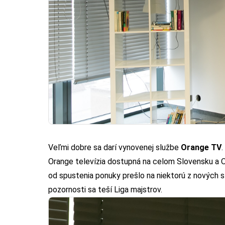
Veľmi dobre sa darí vynovenej službe
Orange TV
Orange televízia dostupná na celom Slovensku a 
od spustenia ponuky prešlo na niektorú z nových s
pozornosti sa teší Liga majstrov.