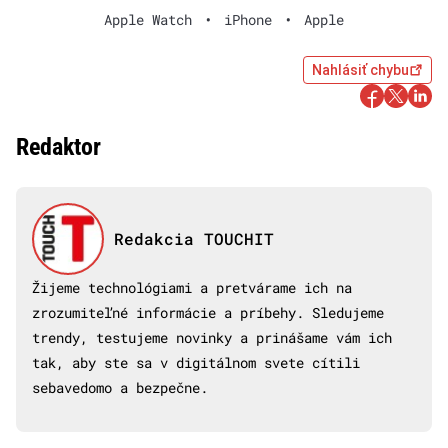
Apple Watch
•
iPhone
•
Apple
Nahlásiť chybu
Redaktor
Redakcia TOUCHIT
Žijeme technológiami a pretvárame ich na
zrozumiteľné informácie a príbehy. Sledujeme
trendy, testujeme novinky a prinášame vám ich
tak, aby ste sa v digitálnom svete cítili
sebavedomo a bezpečne.