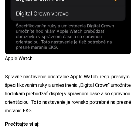
Apple Watch
Správne nastavenie orientácie Apple Watch, resp. presným
špecifikovaním ruky a umiestnenia „Digital Crown“ umožníte
hodinkám prebúdzať displej v správnom čase a so správnou
orientáciou. Toto nastavenie je rovnako potrebné na presné
meranie EKG.
Prečítajte si aj: