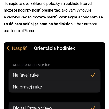
Tu nájdete dve základné položky, na základe ktorých
môžete hodinky nosiť presne tak, ako vám vyhovuje
a kedykoľvek to môžete meniť.
Rovnakým spôsobom sa
to dá nastaviť aj priamo na hodinkách
– bez nutnosti
asistencie iPhonu.