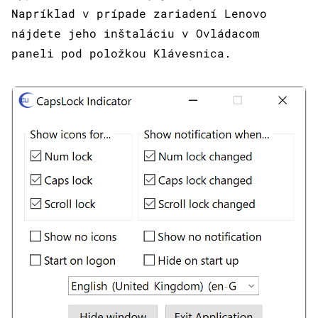
Napríklad v prípade zariadení Lenovo
nájdete jeho inštaláciu v Ovládacom
paneli pod položkou Klávesnica.