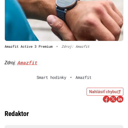
Amazfit Active 3 Premium
•
Zdroj: Amazfit
Amazfit
Zdroj:
Smart hodinky
•
Amazfit
Nahlásiť chybu
Redaktor