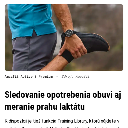
Amazfit Active 3 Premium
•
Zdroj: Amazfit
Sledovanie opotrebenia obuvi aj
meranie prahu laktátu
K dispozícii je tiež funkcia Training Library, ktorú nájdete v