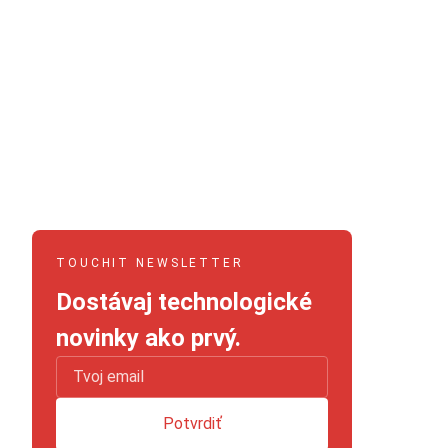
TOUCHIT NEWSLETTER
Dostávaj technologické
novinky ako prvý.
Potvrdiť