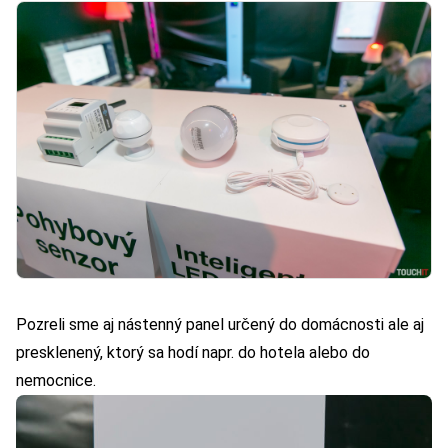
Pozreli sme aj nástenný panel určený do domácnosti ale aj
presklenený, ktorý sa hodí napr. do hotela alebo do
nemocnice.