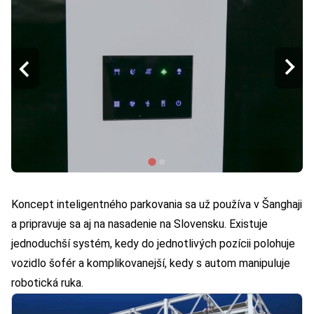
Koncept inteligentného parkovania sa už používa v Šanghaji
a pripravuje sa aj na nasadenie na Slovensku. Existuje
jednoduchší systém, kedy do jednotlivých pozícii polohuje
vozidlo šofér a komplikovanejší, kedy s autom manipuluje
robotická ruka.