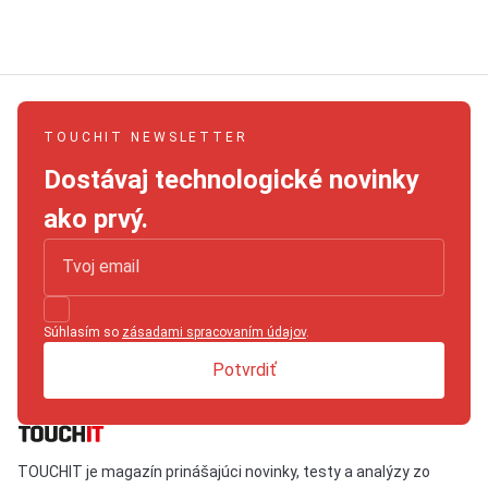
TOUCHIT NEWSLETTER
Dostávaj technologické novinky
ako prvý.
Súhlasím so
zásadami spracovaním údajov
.
Potvrdiť
TOUCHIT je magazín prinášajúci novinky, testy a analýzy zo