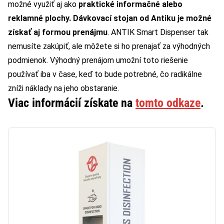
možné využiť aj ako
praktické informačné alebo
reklamné plochy.
Dávkovací stojan od Antiku je možné
získať aj formou prenájmu
. ANTIK Smart Dispenser tak
nemusíte zakúpiť, ale môžete si ho prenajať za výhodných
podmienok.
Výhodný prenájom umožní toto riešenie
používať iba v čase, keď to bude potrebné, čo radikálne
zníži náklady na jeho obstaranie.
Viac informácií získate na
tomto odkaze
.