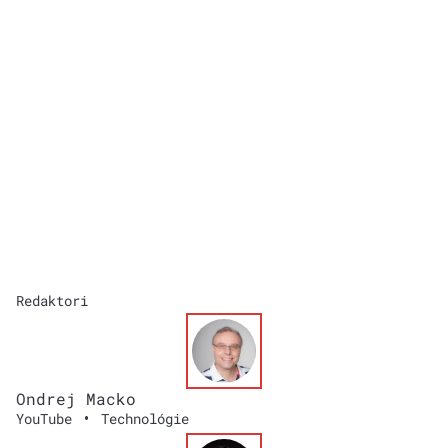
Redaktori
Ondrej Macko
•
YouTube
Technológie