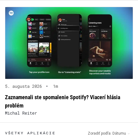
5. augusta 2026
•
1m
Zaznamenali ste spomalenie Spotify? Viacerí hlásia
problém
Michal Reiter
VŠETKY APLIKÁCIE
Zoradiť podľa:
Dátumu