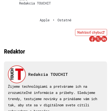
Redakcia TOUCHIT
Apple
•
Ostatné
Nahlásiť chybu
Redaktor
Redakcia TOUCHIT
Žijeme technológiami a pretvárame ich na
zrozumiteľné informácie a príbehy. Sledujeme
trendy, testujeme novinky a prinášame vám ich
tak, aby ste sa v digitálnom svete cítili