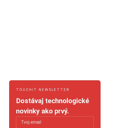
TOUCHIT NEWSLETTER
Dostávaj technologické
novinky ako prvý.