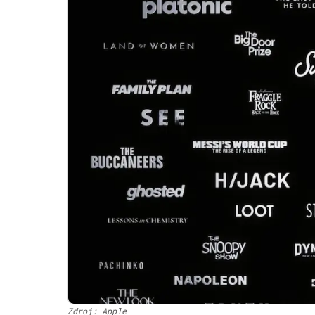
Zdroj: Apple