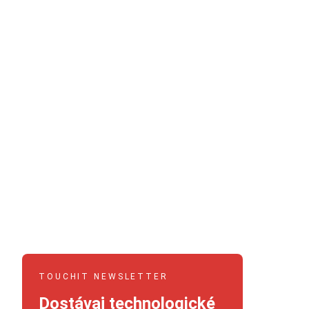
TOUCHIT NEWSLETTER
Dostávaj technologické