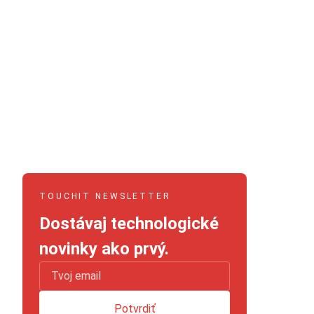
TOUCHIT NEWSLETTER
Dostávaj technologické
novinky ako prvý.
Potvrdiť