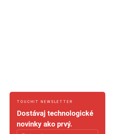
TOUCHIT NEWSLETTER
Dostávaj technologické
novinky ako prvý.