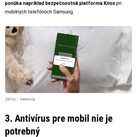
ponúka napríklad bezpečnostná platforma Knox
pri
mobilných telefónoch Samsung.
Zdroj: Samsung
3. Antivírus pre mobil nie je
potrebný