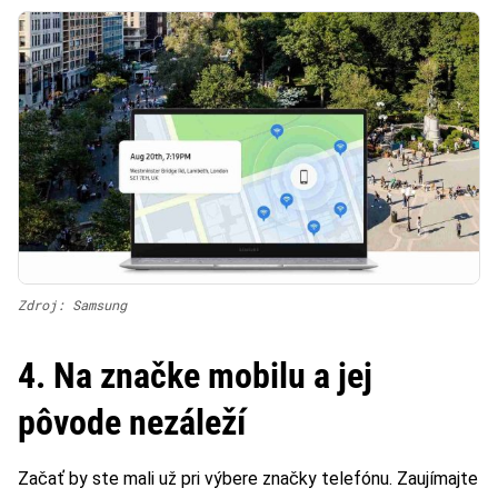
Zdroj: Samsung
4. Na značke mobilu a jej
pôvode nezáleží
Začať by ste mali už pri výbere značky telefónu. Zaujímajte