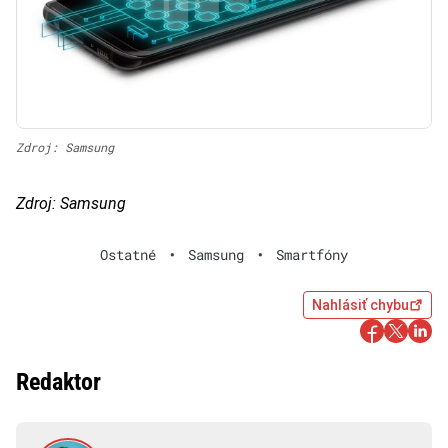
Zdroj: Samsung
Zdroj: Samsung
Ostatné
•
Samsung
•
Smartfóny
Nahlásiť chybu
Redaktor