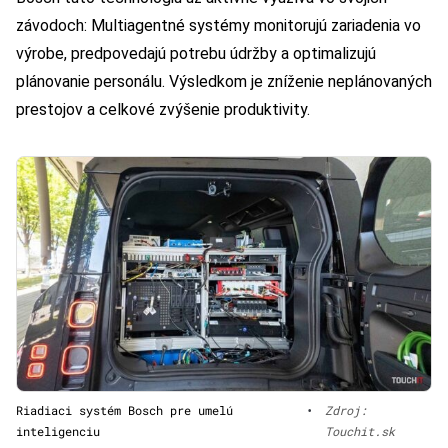
závodoch: Multiagentné systémy monitorujú zariadenia vo
výrobe, predpovedajú potrebu údržby a optimalizujú
plánovanie personálu. Výsledkom je zníženie neplánovaných
prestojov a celkové zvýšenie produktivity.
Riadiaci systém Bosch pre umelú
•
Zdroj:
inteligenciu
Touchit.sk