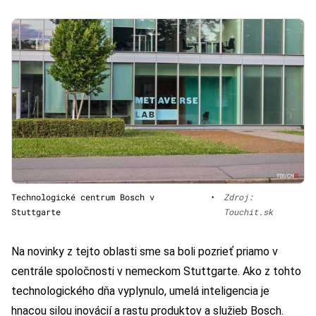
Technologické centrum Bosch v
•
Zdroj:
Stuttgarte
Touchit.sk
Na novinky z tejto oblasti sme sa boli pozrieť priamo v
centrále spoločnosti v nemeckom Stuttgarte. Ako z tohto
technologického dňa vyplynulo, umelá inteligencia je
hnacou silou inovácií a rastu produktov a služieb Bosch.