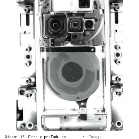
Xiaomi 15 Ultra z pohľadu na
•
Zdroj: