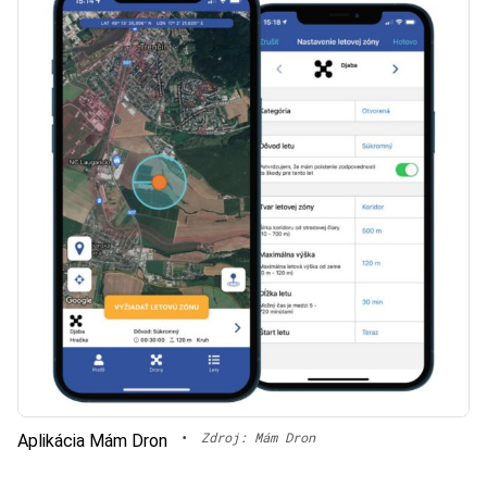
•
Zdroj: Mám Dron
Aplikácia Mám Dron