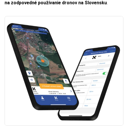
na zodpovedné používanie dronov na Slovensku
.