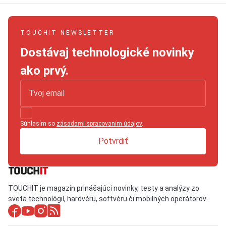
TOUCHIT NEWSLETTER
Dostávaj technologické novinky
ako prvý.
Súhlasím so
zásadami spracovaním údajov
.
Potvrdiť
TOUCHIT je magazín prinášajúci novinky, testy a analýzy zo
sveta technológií, hardvéru, softvéru či mobilných operátorov.