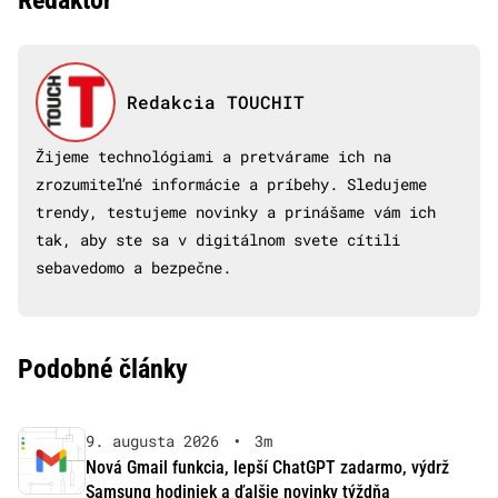
Redaktor
Redakcia TOUCHIT
Žijeme technológiami a pretvárame ich na
zrozumiteľné informácie a príbehy. Sledujeme
trendy, testujeme novinky a prinášame vám ich
tak, aby ste sa v digitálnom svete cítili
sebavedomo a bezpečne.
Podobné články
9. augusta 2026
•
3m
Nová Gmail funkcia, lepší ChatGPT zadarmo, výdrž
Samsung hodiniek a ďalšie novinky týždňa