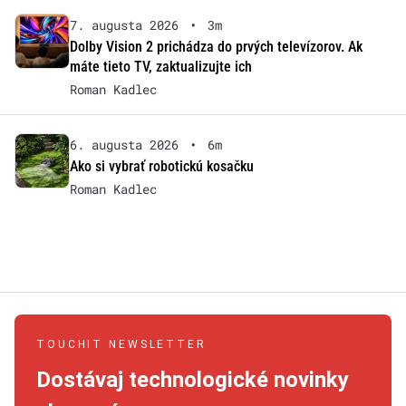
7. augusta 2026
•
3m
Dolby Vision 2 prichádza do prvých televízorov. Ak
máte tieto TV, zaktualizujte ich
Roman Kadlec
6. augusta 2026
•
6m
Ako si vybrať robotickú kosačku
Roman Kadlec
TOUCHIT NEWSLETTER
Dostávaj technologické novinky