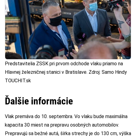
Predstavitelia ZSSK pri prvom odchode vlaku priamo na
Hlavnej železničnej stanici v Bratislave. Zdroj: Samo Hindy
TOUCHIT.sk
Ďalšie informácie
Vlak premáva do 10. septembra. Vo vlaku bude maximálna
kapacita 30 miest na prepravu osobných automobilov.
Prepravujú sa bežné autá, šírka strechy je do 130 cm, výška