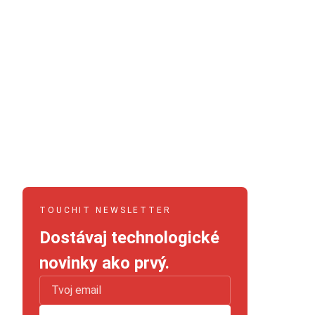
TOUCHIT NEWSLETTER
Dostávaj technologické
novinky ako prvý.