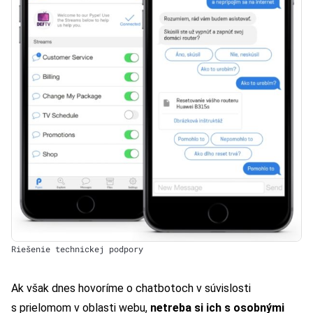
Riešenie technickej podpory
Ak však dnes hovoríme o chatbotoch v súvislosti
s prielomom v oblasti webu,
netreba si ich s osobnými