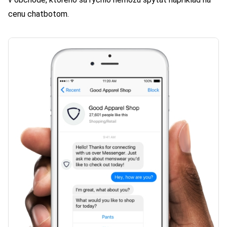
cenu chatbotom.