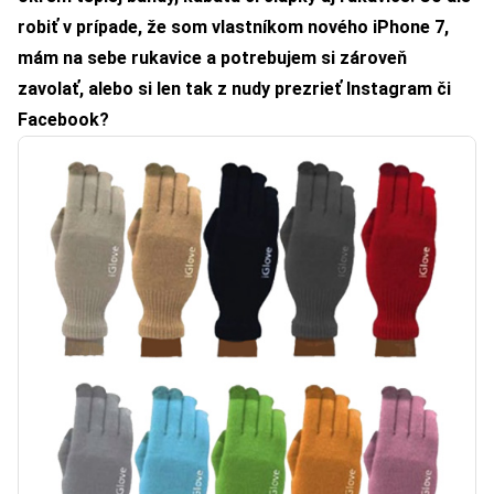
robiť v prípade, že som vlastníkom nového iPhone 7,
mám na sebe rukavice a potrebujem si zároveň
zavolať, alebo si len tak z nudy prezrieť Instagram či
Facebook?