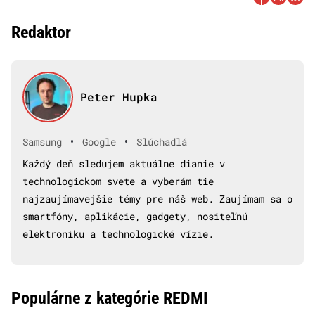
Redaktor
Peter Hupka
•
•
Samsung
Google
Slúchadlá
Každý deň sledujem aktuálne dianie v
technologickom svete a vyberám tie
najzaujímavejšie témy pre náš web. Zaujímam sa o
smartfóny, aplikácie, gadgety, nositeľnú
elektroniku a technologické vízie.
Populárne z kategórie REDMI