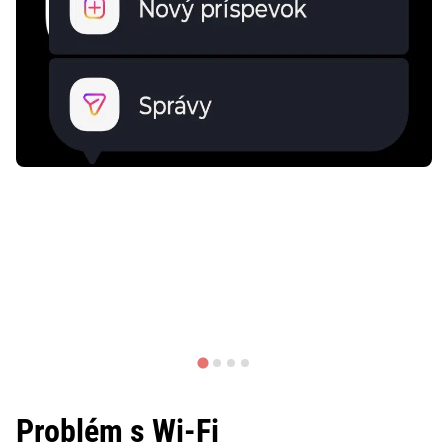
Problém s Wi-Fi