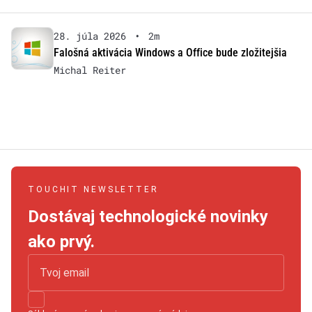
28. júla 2026
•
2m
Falošná aktivácia Windows a Office bude zložitejšia
Michal Reiter
TOUCHIT NEWSLETTER
Dostávaj technologické novinky
ako prvý.