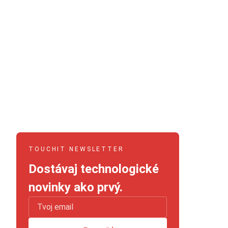
TOUCHIT NEWSLETTER
Dostávaj technologické
novinky ako prvý.