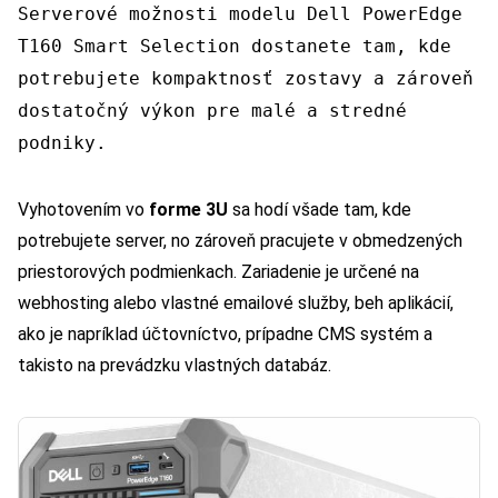
Serverové možnosti modelu Dell PowerEdge
T160 Smart Selection dostanete tam, kde
potrebujete kompaktnosť zostavy a zároveň
dostatočný výkon pre malé a stredné
podniky.
Vyhotovením vo
forme 3U
sa hodí všade tam, kde
potrebujete server, no zároveň pracujete v obmedzených
priestorových podmienkach. Zariadenie je určené na
webhosting alebo vlastné emailové služby, beh aplikácií,
ako je napríklad účtovníctvo, prípadne CMS systém a
takisto na prevádzku vlastných databáz.