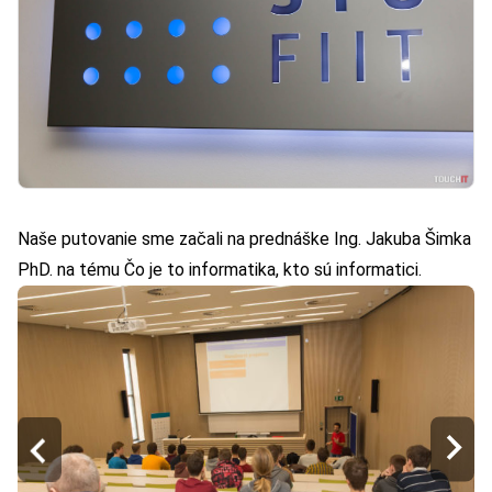
Naše putovanie sme začali na prednáške Ing. Jakuba Šimka
PhD. na tému Čo je to informatika, kto sú informatici.