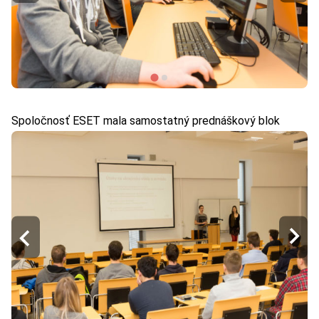
Spoločnosť ESET mala samostatný prednáškový blok