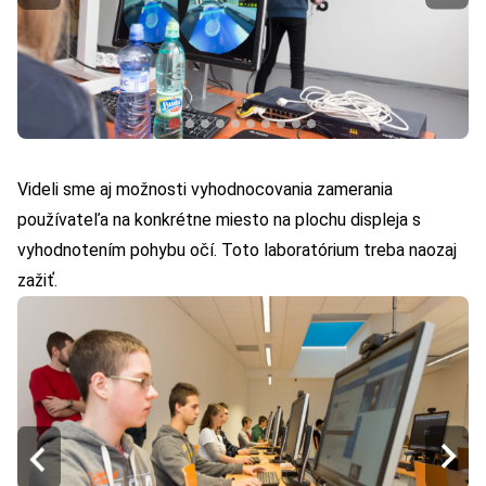
Videli sme aj možnosti vyhodnocovania zamerania
používateľa na konkrétne miesto na plochu displeja s
vyhodnotením pohybu očí. Toto laboratórium treba naozaj
zažiť.