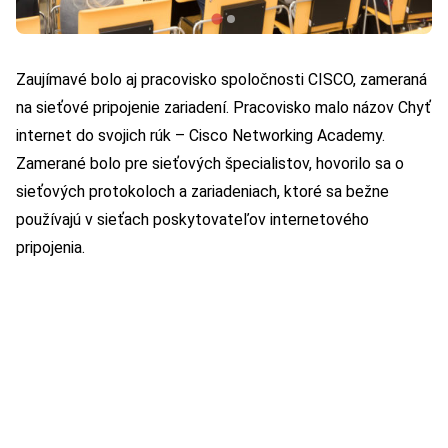
Zaujímavé bolo aj pracovisko spoločnosti CISCO, zameraná
na sieťové pripojenie zariadení. Pracovisko malo názov Chyť
internet do svojich rúk – Cisco Networking Academy.
Zamerané bolo pre sieťových špecialistov, hovorilo sa o
sieťových protokoloch a zariadeniach, ktoré sa bežne
používajú v sieťach poskytovateľov internetového
pripojenia.