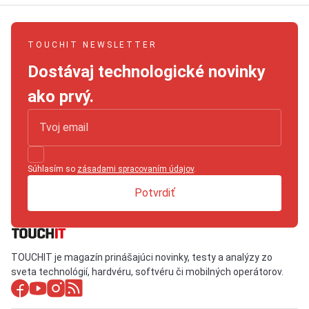
TOUCHIT NEWSLETTER
Dostávaj technologické novinky
ako prvý.
Súhlasím so
zásadami spracovaním údajov
.
Potvrdiť
TOUCHIT je magazín prinášajúci novinky, testy a analýzy zo
sveta technológií, hardvéru, softvéru či mobilných operátorov.