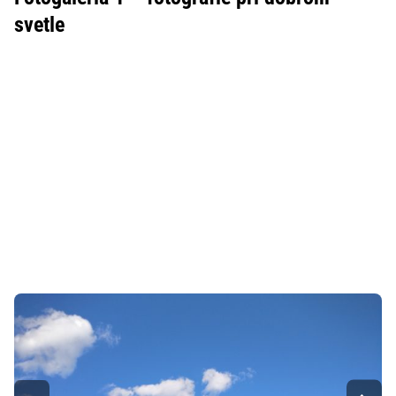
svetle