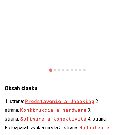
Obsah článku
Predstavenie a Unboxing
1. strana:
2.
Konštrukcia a hardware
strana:
3.
Software a konektivita
strana:
4. strana:
Hodnotenie
Fotoaparát, zvuk a médiá 5. strana: