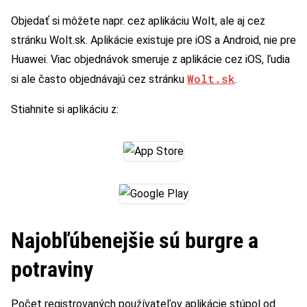
Objedať si môžete napr. cez aplikáciu Wolt, ale aj cez
stránku Wolt.sk. Aplikácie existuje pre iOS a Android, nie pre
Huawei. Viac objednávok smeruje z aplikácie cez iOS, ľudia
Wolt.sk
si ale často objednávajú cez stránku
.
Stiahnite si aplikáciu z:
Najobľúbenejšie sú burgre a
potraviny
Počet registrovaných používateľov aplikácie stúpol od